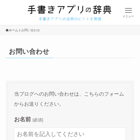
メニュー
ホーム
お問い合わせ
お問い合わせ
当ブログへのお問い合わせは、こちらのフォーム
からお送りください。
お名前
(必須)