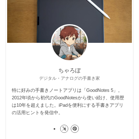
ちゃろぼ
デジタル・アナログの手書き家
特に好みの手書きノートアプリは「GoodNotes 5」。
2012年頃から初代のGoodNotesから使い続け、使用歴
は10年を超えました。iPadを便利にする手書きアプリ
の活用ヒントを発信中。