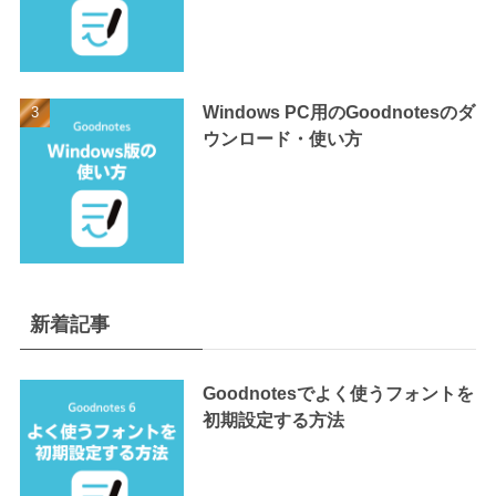
Windows PC用のGoodnotesのダ
ウンロード・使い方
新着記事
Goodnotesでよく使うフォントを
初期設定する方法