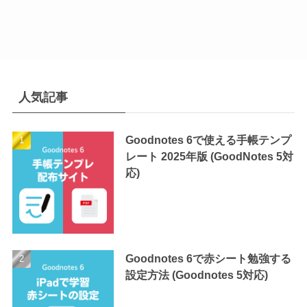
人気記事
Goodnotes 6で使える手帳テンプ
レート 2025年版 (GoodNotes 5対
応)
Goodnotes 6で赤シート勉強する
設定方法 (Goodnotes 5対応)