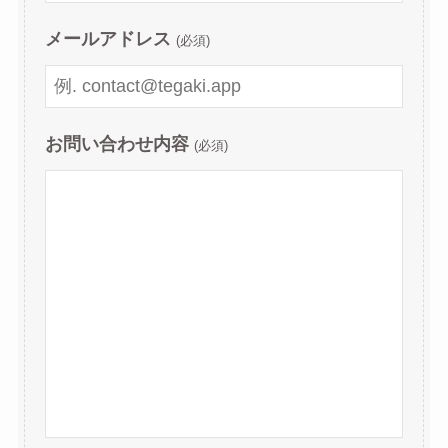
メールアドレス
(必須)
お問い合わせ内容
(必須)