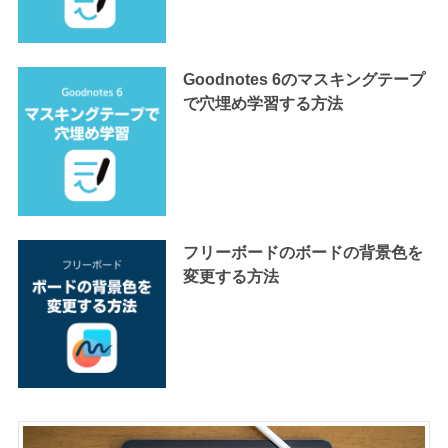
Goodnotes 6のマスキングテープ
で穴埋め学習する方法
フリーボードのボードの背景色を
変更する方法