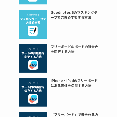
Goodnotes 6のマスキングテ
ープで穴埋め学習する方法
フリーボードのボードの背景色
を変更する方法
iPhone・iPadのフリーボード
にある画像を保存する方法
「フリーボード」で表を作る方