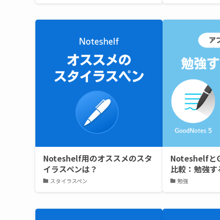
Noteshelf用のオススメのスタ
Noteshelfと
イラスペンは？
比較：勉強す
スタイラスペン
勉強