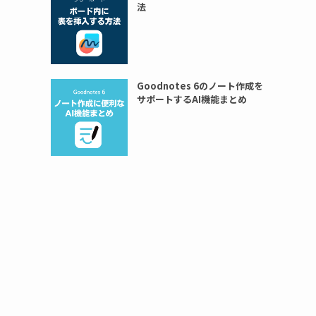
法
Goodnotes 6のノート作成を
サポートするAI機能まとめ