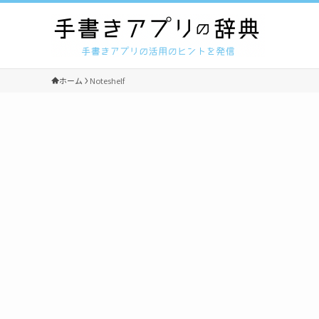
ホーム
Noteshelf