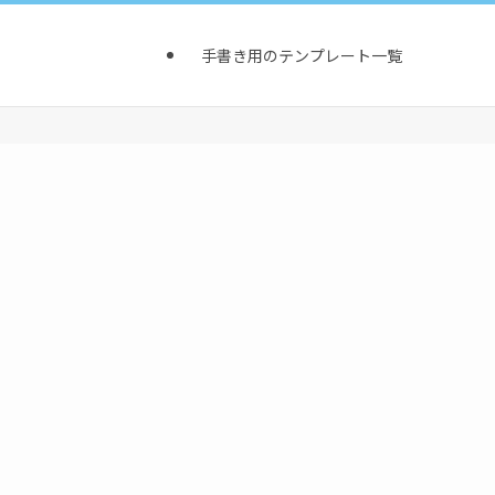
手書き用のテンプレート一覧