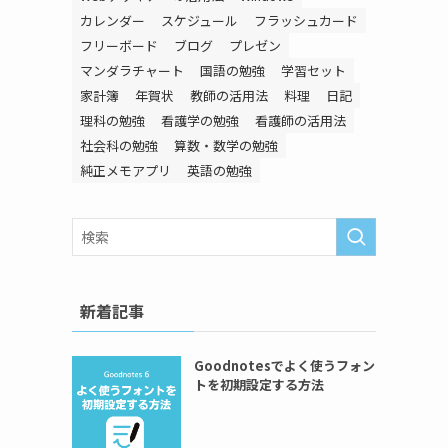
カレンダー
スケジュール
フラッシュカード
フリーボード
ブログ
プレゼン
マンダラチャート
国語の勉強
学習セット
家計簿
年賀状
教師の活用法
料理
日記
理科の勉強
看護学の勉強
看護師の活用法
社会科の勉強
算数・数学の勉強
純正メモアプリ
英語の勉強
新着記事
Goodnotesでよく使うフォン
トを初期設定する方法