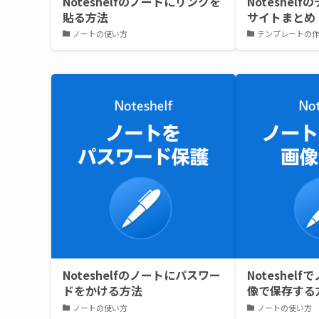
Noteshelfのノートにリンクを
Noteshel
貼る方法
サイトまとめ
ノートの使い方
テンプレートの
Noteshelfのノートにパスワー
Noteshel
ドをかける方法
像で保存する
ノートの使い方
ノートの使い方