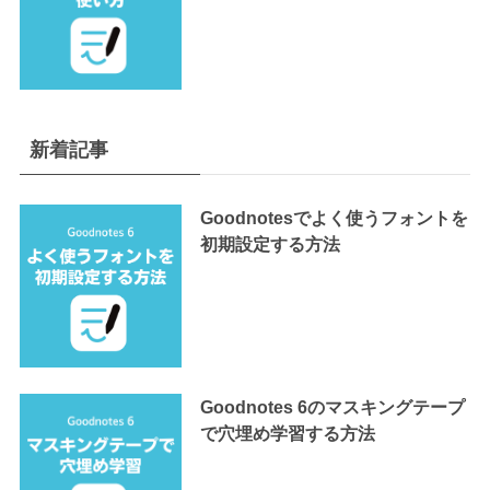
新着記事
Goodnotesでよく使うフォントを
初期設定する方法
Goodnotes 6のマスキングテープ
で穴埋め学習する方法