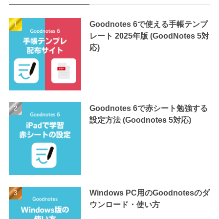
Goodnotes 6で使える手帳テンプ
レート 2025年版 (GoodNotes 5対
応)
Goodnotes 6で赤シート勉強する
設定方法 (Goodnotes 5対応)
Windows PC用のGoodnotesのダ
ウンロード・使い方