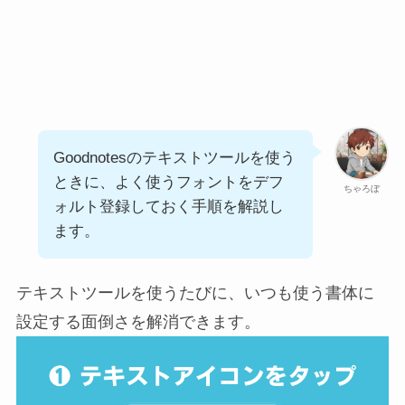
Goodnotesのテキストツールを使う
ときに、よく使うフォントをデフ
ちゃろぼ
ォルト登録しておく手順を解説し
ます。
テキストツールを使うたびに、いつも使う書体に
設定する面倒さを解消できます。