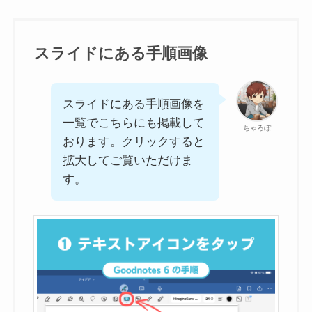
スライドにある手順画像
スライドにある手順画像を
一覧でこちらにも掲載して
ちゃろぼ
おります。クリックすると
拡大してご覧いただけま
す。