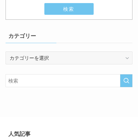
検索
カテゴリー
カ
テ
ゴ
リ
ー
人気記事