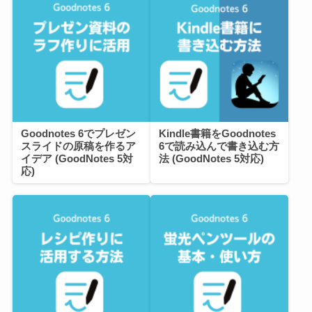
Goodnotes 6でプレゼン
Kindle書籍をGoodnotes
スライドの原稿を作るア
6で読み込んで書き込む方
イデア (GoodNotes 5対
法 (GoodNotes 5対応)
応)