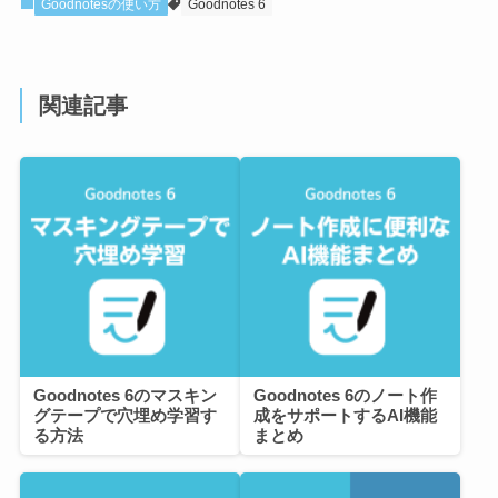
Goodnotesの使い方
Goodnotes 6
関連記事
Goodnotes 6のマスキン
Goodnotes 6のノート作
グテープで穴埋め学習す
成をサポートするAI機能
る方法
まとめ