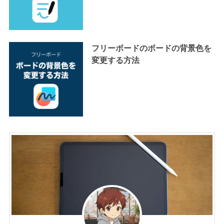
フリーボードのボードの背景色を
変更する方法