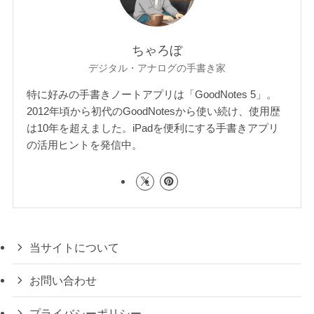
ちゃろぼ
デジタル・アナログの手書き家
特に好みの手書きノートアプリは「GoodNotes 5」。
2012年頃から初代のGoodNotesから使い続け、使用歴
は10年を超えました。iPadを便利にする手書きアプリ
の活用ヒントを発信中。
当サイトについて
お問い合わせ
プライバシーポリシー