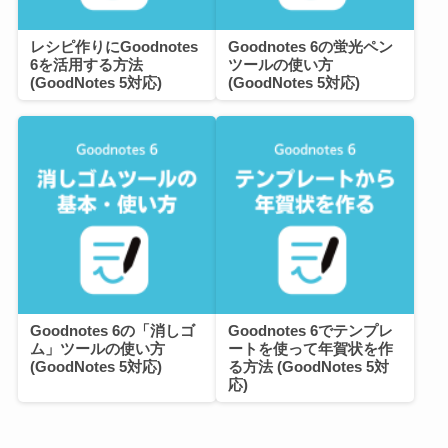
レシピ作りにGoodnotes
Goodnotes 6の蛍光ペン
6を活用する方法
ツールの使い方
(GoodNotes 5対応)
(GoodNotes 5対応)
Goodnotes 6の「消しゴ
Goodnotes 6でテンプレ
ム」ツールの使い方
ートを使って年賀状を作
(GoodNotes 5対応)
る方法 (GoodNotes 5対
応)