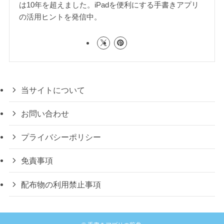
は10年を超えました。iPadを便利にする手書きアプリ
の活用ヒントを発信中。
当サイトについて
お問い合わせ
プライバシーポリシー
免責事項
配布物の利用禁止事項