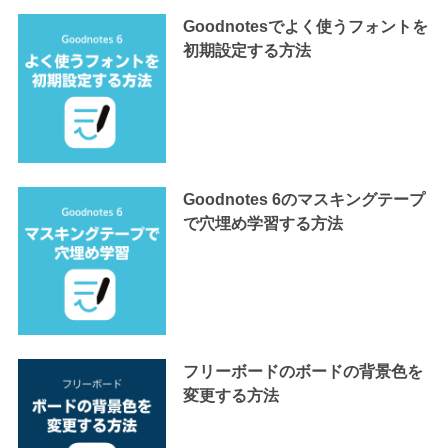
Goodnotesでよく使うフォントを
初期設定する方法
Goodnotes 6のマスキングテープ
で穴埋め学習する方法
フリーボードのボードの背景色を
変更する方法