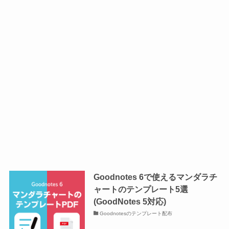
Goodnotes 6で使えるマンダラチ
ャートのテンプレート5選
(GoodNotes 5対応)
Goodnotesのテンプレート配布