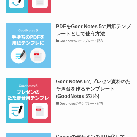
PDFをGoodNotes 5の用紙テンプ
レートとして使う方法
Goodnotesのテンプレート配布
GoodNotes 6でプレゼン資料のた
たき台を作るテンプレート
(GoodNotes 5対応)
Goodnotesのテンプレート配布
CanvaのデザインをPDF化して