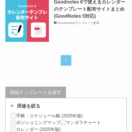
Goodnotes 6で使えるカレンダー
のテンプレート配布サイトまとめ
(GoodNotes 5対応)
Goodnotesのテンプレート配布
1
用紙テンプレートを探す
用途を絞る
手帳・スケジュール帳 (2025年版)
ポジショニングマップ
マンダラチャート
カレンダー (2025年版)