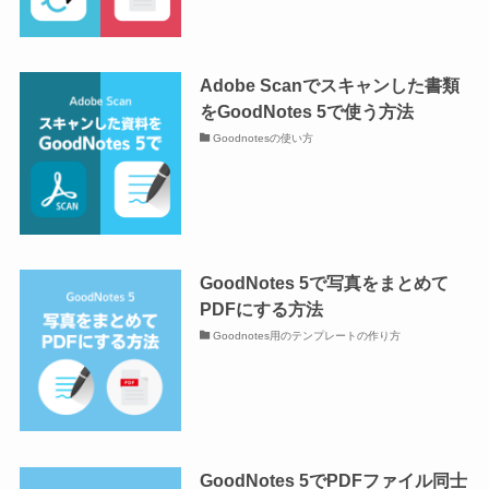
Adobe Scanでスキャンした書類
をGoodNotes 5で使う方法
Goodnotesの使い方
GoodNotes 5で写真をまとめて
PDFにする方法
Goodnotes用のテンプレートの作り方
GoodNotes 5でPDFファイル同士