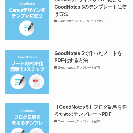
GoodNotes 5のテンプレートに使
う方法
Goodnotes用のテンプレートの作り方
GoodNotes 5で作ったノートを
PDF化する方法
Goodnotesのテンプレート配布
【GoodNotes 5】ブログ記事を作
るためのテンプレートPDF
Goodnotesのテンプレート配布