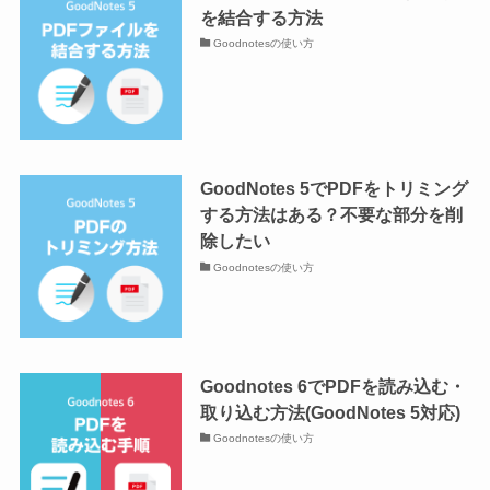
を結合する方法
Goodnotesの使い方
GoodNotes 5でPDFをトリミング
する方法はある？不要な部分を削
除したい
Goodnotesの使い方
Goodnotes 6でPDFを読み込む・
取り込む方法(GoodNotes 5対応)
Goodnotesの使い方