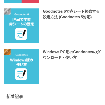
Goodnotes 6で赤シート勉強する
設定方法 (Goodnotes 5対応)
Windows PC用のGoodnotesのダ
ウンロード・使い方
新着記事