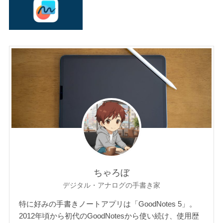
ちゃろぼ
デジタル・アナログの手書き家
特に好みの手書きノートアプリは「GoodNotes 5」。
2012年頃から初代のGoodNotesから使い続け、使用歴