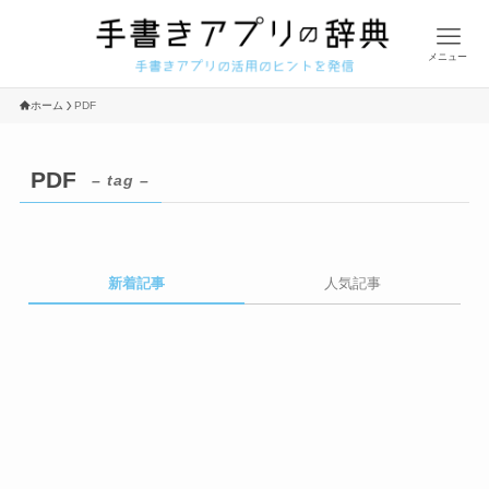
メニュー
ホーム
PDF
PDF
– tag –
新着記事
人気記事