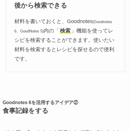
後から検索できる
材料を書いておくと、Goodnotes
(Goodnotes
内の「
検索
」機能を使ってレ
6、GoodNotes 5)
シピを検索することができます。使いたい
材料を検索するとレシピを探せるので便利
です。
Goodnotes 6を活用するアイデア②
食事記録をする