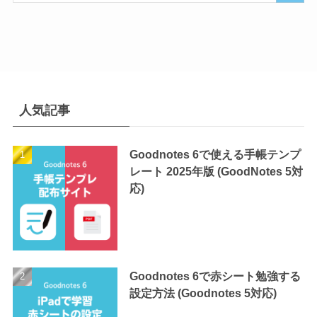
人気記事
Goodnotes 6で使える手帳テンプ
レート 2025年版 (GoodNotes 5対
応)
Goodnotes 6で赤シート勉強する
設定方法 (Goodnotes 5対応)