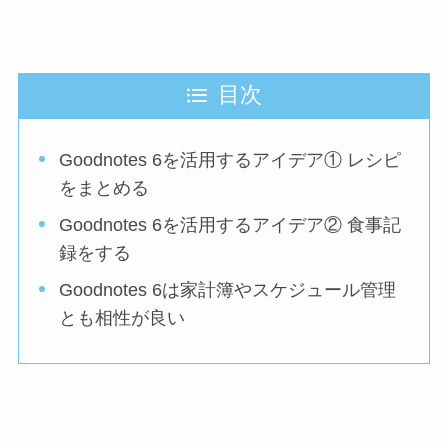
目次
Goodnotes 6を活用するアイデア① レシピ
をまとめる
Goodnotes 6を活用するアイデア② 食事記
録をする
Goodnotes 6は家計簿やスケジュール管理
とも相性が良い