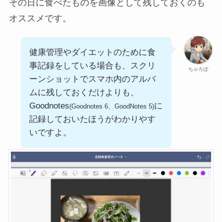
その日に食べたものを画像として残しておくのも
オススメです。
健康管理やダイエットのために食
事記録をしている場合も、スクリ
ちゃろぼ
ーンショットでスマホ内のアルバ
ムに残しておくだけよりも、
Goodnotes
に
(Goodnotes 6、GoodNotes 5)
記録しておいたほうがわかりやす
いですよ。