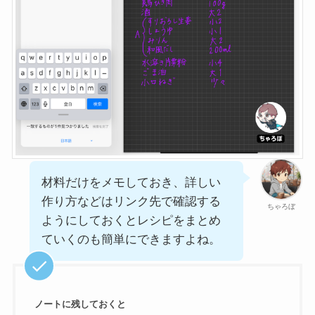
材料だけをメモしておき、詳しい
作り方などはリンク先で確認する
ちゃろぼ
ようにしておくとレシピをまとめ
ていくのも簡単にできますよね。
ノートに残しておくと