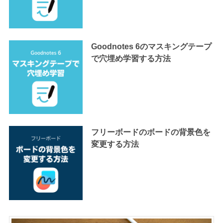
Goodnotes 6のマスキングテープ
で穴埋め学習する方法
フリーボードのボードの背景色を
変更する方法