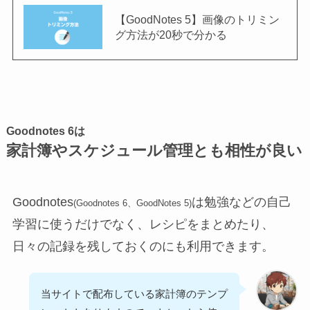
【GoodNotes 5】画像のトリミン
グ方法が20秒で分かる
Goodnotes 6は
家計簿やスケジュール管理とも相性が良い
Goodnotes
は勉強などの自己
(Goodnotes 6、GoodNotes 5)
学習に使うだけでなく、レシピをまとめたり、
日々の記録を残しておくのにも利用できます。
当サイトで配布している家計簿のテンプ