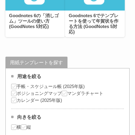
Goodnotes 6の「消しゴ
Goodnotes 6でテンプレ
ム」ツールの使い方
ートを使って年賀状を作
(GoodNotes 5対応)
る方法 (GoodNotes 5対
応)
用紙テンプレートを探す
用途を絞る
手帳・スケジュール帳 (2025年版)
ポジショニングマップ
マンダラチャート
カレンダー (2025年版)
向きを絞る
横
縦