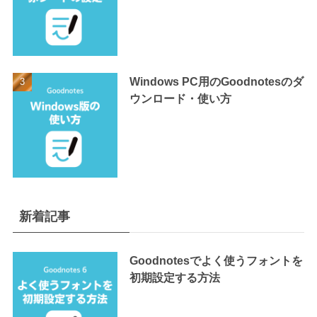
Windows PC用のGoodnotesのダ
ウンロード・使い方
新着記事
Goodnotesでよく使うフォントを
初期設定する方法