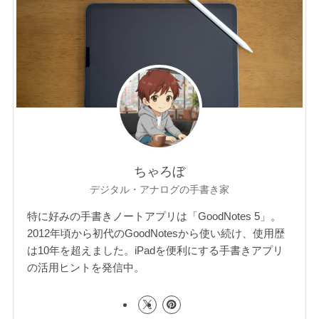
ちゃろぼ
デジタル・アナログの手書き家
特に好みの手書きノートアプリは「GoodNotes 5」。
2012年頃から初代のGoodNotesから使い続け、使用歴
は10年を超えました。iPadを便利にする手書きアプリ
の活用ヒントを発信中。