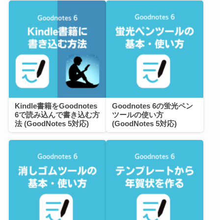
Kindle書籍をGoodnotes
Goodnotes 6の蛍光ペン
6で読み込んで書き込む方
ツールの使い方
法 (GoodNotes 5対応)
(GoodNotes 5対応)