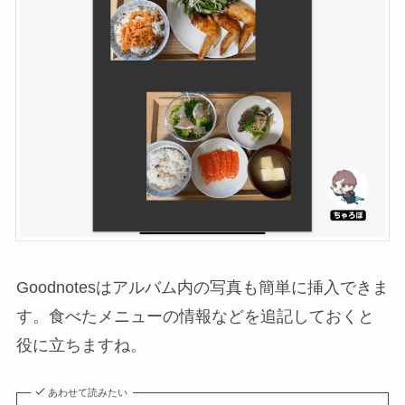
Goodnotesはアルバム内の写真も簡単に挿入できま
す。食べたメニューの情報などを追記しておくと
役に立ちますね。
あわせて読みたい