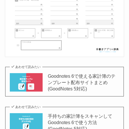
あわせて読みたい
Goodnotes 6で使える家計簿のテ
ンプレート配布サイトまとめ
(GoodNotes 5対応)
あわせて読みたい
手持ちの家計簿をスキャンして
Goodnotes 6で使う方法
(GoodNotes 5対応)