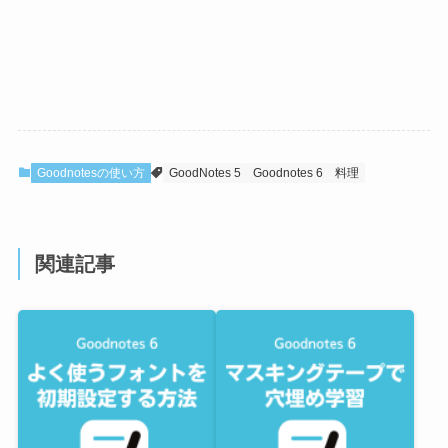
Goodnotesの使い方
GoodNotes 5
Goodnotes 6
料理
関連記事