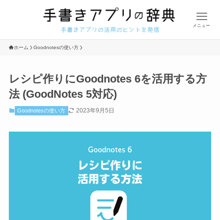
メニュー
ホーム
Goodnotesの使い方
レシピ作りにGoodnotes 6を活用する方
法 (GoodNotes 5対応)
2023年9月5日
Goodnotesの使い方