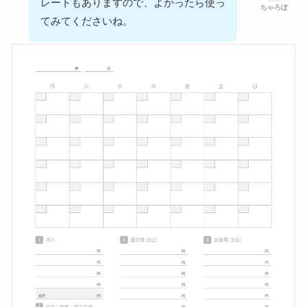
レートもありますので、よかったら使っ
ちゃろぼ
てみてくださいね。