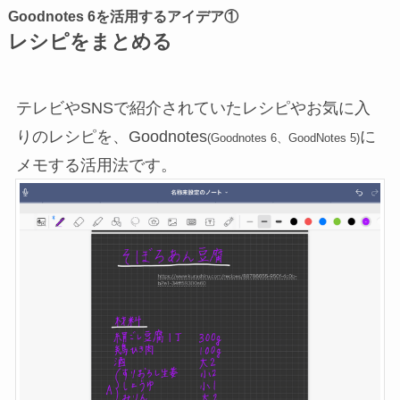
Goodnotes 6を活用するアイデア①
レシピをまとめる
テレビやSNSで紹介されていたレシピやお気に入
りのレシピを、Goodnotes
に
(Goodnotes 6、GoodNotes 5)
メモする活用法です。