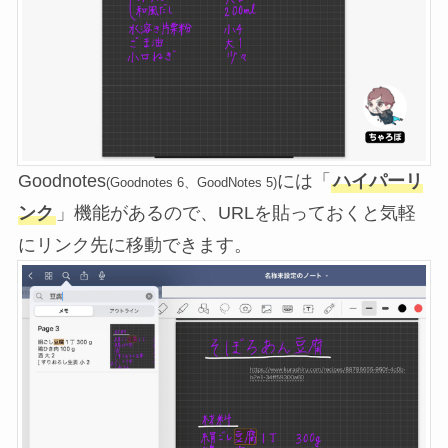
Goodnotes
には「
ハイパーリ
(Goodnotes 6、GoodNotes 5)
ンク
」機能があるので、URLを貼っておくと気軽
にリンク先に移動できます。