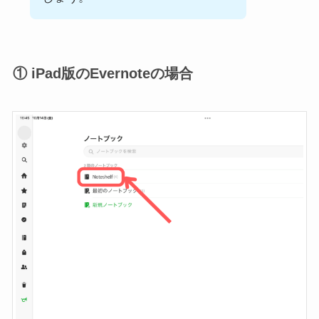
① iPad版のEvernoteの場合