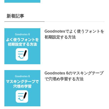
新着記事
Goodnotesでよく使うフォントを
初期設定する方法
Goodnotes 6のマスキングテープ
で穴埋め学習する方法