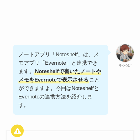
ノートアプリ「Noteshelf」は、メ
モアプリ「Evernote」と連携でき
ちゃろぼ
ます。
Noteshelfで書いたノートや
メモをEvernoteで表示させる
こと
ができますよ。今回はNoteshelfと
Evernoteの連携方法を紹介しま
す。