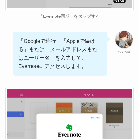
「Evernote同期」をタップする
「Googleで続行」「Appleで続け
る」または「メールアドレスまた
ちゃろぼ
はユーザー名」を入力して、
Evernoteにアクセスします。