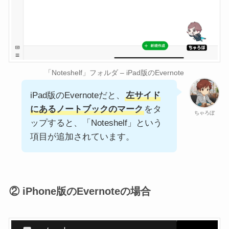
「Noteshelf」フォルダ – iPad版のEvernote
iPad版のEvernoteだと、
左サイド
にあるノートブックのマーク
をタ
ちゃろぼ
ップすると、「Noteshelf」という
項目が追加されています。
② iPhone版のEvernoteの場合