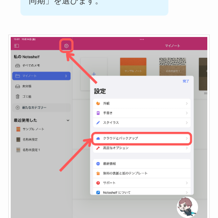
同期」を選びます。