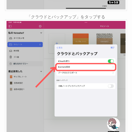
「クラウドとバックアップ」をタップする