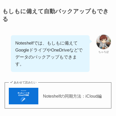
もしもに備えて自動バックアップもでき
る
Noteshelfでは、もしもに備えて
GoogleドライブやOneDriveなどで
ちゃろぼ
データのバックアップもできま
す。
あわせて読みたい
Noteshelfの同期方法：iCloud編