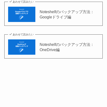
あわせて読みたい
Noteshelfのバックアップ方法：
Googleドライブ編
あわせて読みたい
Noteshelfのバックアップ方法：
OneDrive編