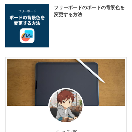
フリーボードのボードの背景色を
変更する方法