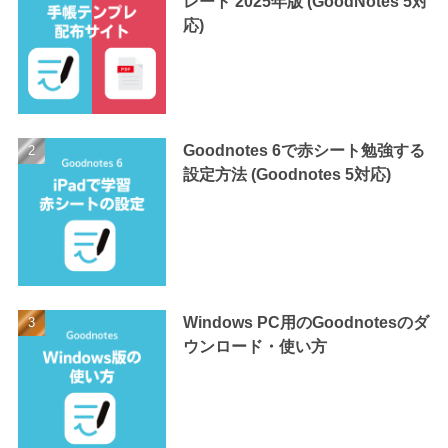
レート 2025年版 (GoodNotes 5対
応)
Goodnotes 6で赤シート勉強する
設定方法 (Goodnotes 5対応)
Windows PC用のGoodnotesのダ
ウンロード・使い方