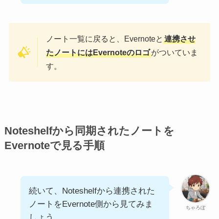
ノート一覧に戻ると、Evernoteと
連携させ
たノートにはEvernoteのロゴ
がついていま
す。
Noteshelfから同期されたノートを
Evernoteで見る手順
続いて、Noteshelfから連携された
ノートをEvernote側から見てみま
ちゃろぼ
しょう。