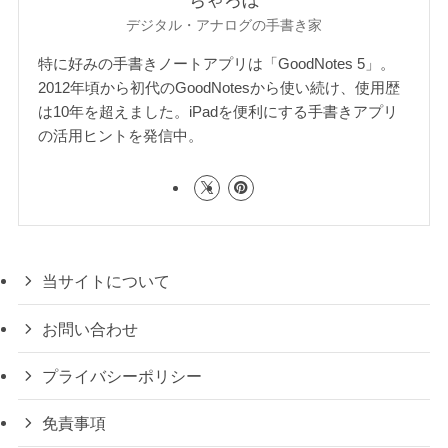
ちゃろぼ
デジタル・アナログの手書き家
特に好みの手書きノートアプリは「GoodNotes 5」。
2012年頃から初代のGoodNotesから使い続け、使用歴
は10年を超えました。iPadを便利にする手書きアプリ
の活用ヒントを発信中。
当サイトについて
お問い合わせ
プライバシーポリシー
免責事項