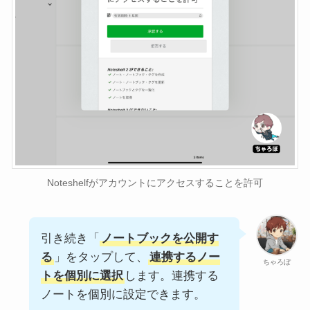
Noteshelfがアカウントにアクセスすることを許可
引き続き「
ノートブックを公開す
る
」をタップして、
連携するノー
ちゃろぼ
トを個別に選択
します。連携する
ノートを個別に設定できます。