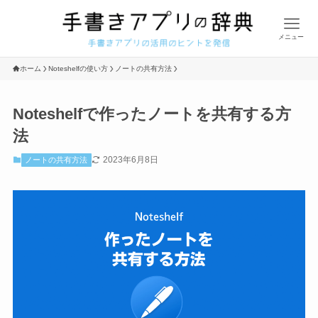
メニュー
ホーム
Noteshelfの使い方
ノートの共有方法
Noteshelfで作ったノートを共有する方
法
2023年6月8日
ノートの共有方法