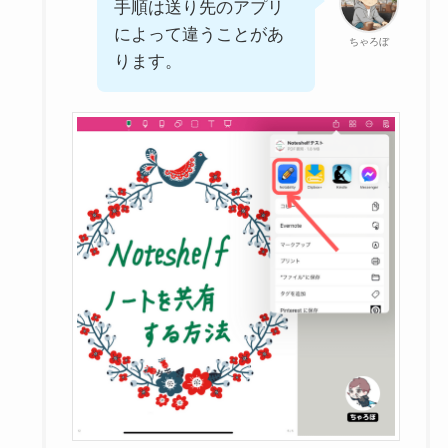
手順は送り先のアプリ
によって違うことがあ
ちゃろぼ
ります。