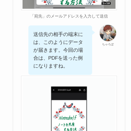
「宛先」のメールアドレスを入力して送信
送信先の相手の端末に
は、このようにデータ
ちゃろぼ
が届きます。今回の場
合は、PDFを送った例
になりますね。