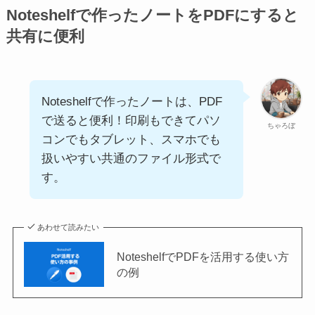
Noteshelfで作ったノートをPDFにすると
共有に便利
Noteshelfで作ったノートは、PDF
で送ると便利！印刷もできてパソ
ちゃろぼ
コンでもタブレット、スマホでも
扱いやすい共通のファイル形式で
す。
あわせて読みたい
NoteshelfでPDFを活用する使い方
の例