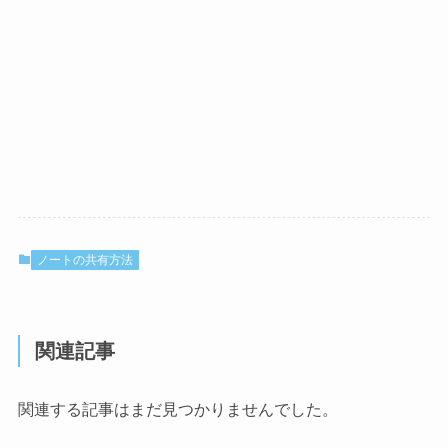
ノートの共有方法
関連記事
関連する記事はまだ見つかりませんでした。