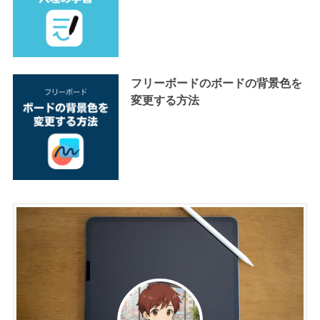
フリーボードのボードの背景色を
変更する方法