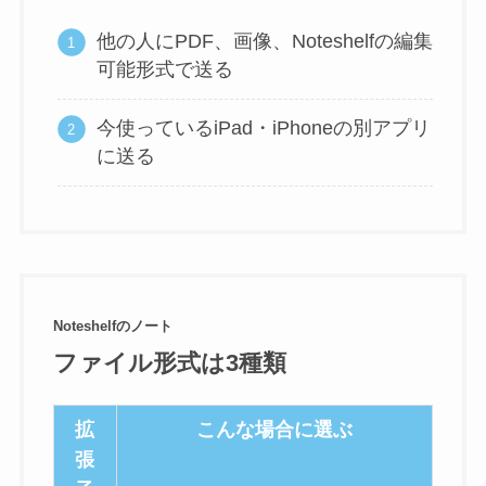
他の人にPDF、画像、Noteshelfの編集
可能形式で送る
今使っているiPad・iPhoneの別アプリ
に送る
Noteshelfのノート
ファイル形式は3種類
拡
こんな場合に選ぶ
張