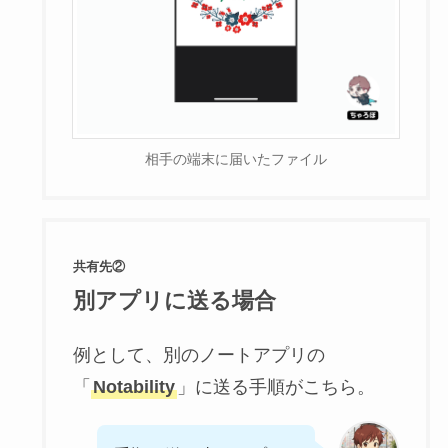
相手の端末に届いたファイル
共有先②
別アプリに送る場合
例として、別のノートアプリの
「
Notability
」に送る手順がこちら。