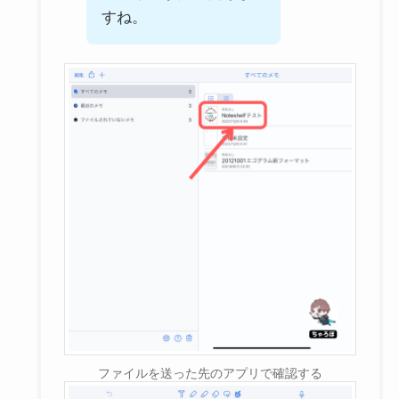
すね。
ファイルを送った先のアプリで確認する