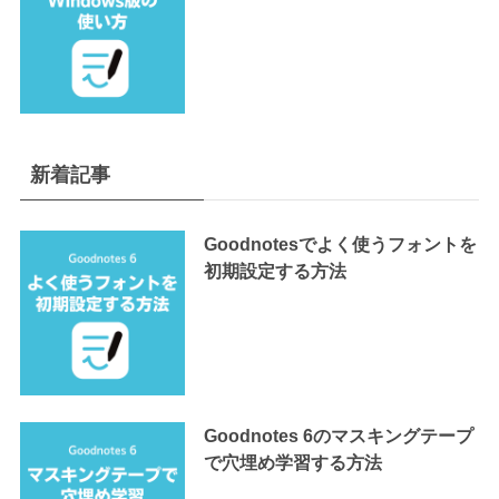
新着記事
Goodnotesでよく使うフォントを
初期設定する方法
Goodnotes 6のマスキングテープ
で穴埋め学習する方法