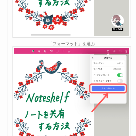
「フォーマット」を選ぶ