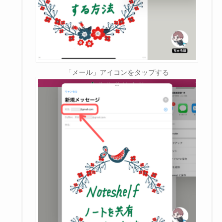
「メール」アイコンをタップする