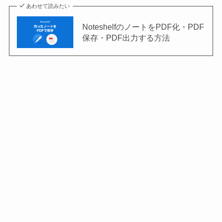
あわせて読みたい
NoteshelfのノートをPDF化・PDF
保存・PDF出力する方法