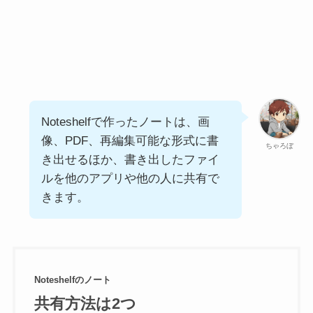
Noteshelfで作ったノートは、画
像、PDF、再編集可能な形式に書
ちゃろぼ
き出せるほか、書き出したファイ
ルを他のアプリや他の人に共有で
きます。
Noteshelfのノート
共有方法は2つ