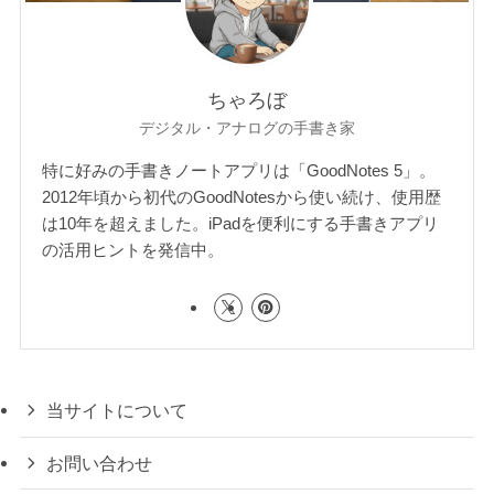
ちゃろぼ
デジタル・アナログの手書き家
特に好みの手書きノートアプリは「GoodNotes 5」。
2012年頃から初代のGoodNotesから使い続け、使用歴
は10年を超えました。iPadを便利にする手書きアプリ
の活用ヒントを発信中。
当サイトについて
お問い合わせ