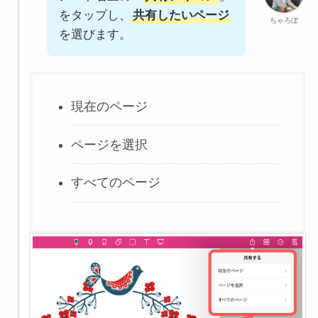
をタップし、
共有したいページ
ちゃろぼ
を選びます。
現在のページ
ページを選択
すべてのページ