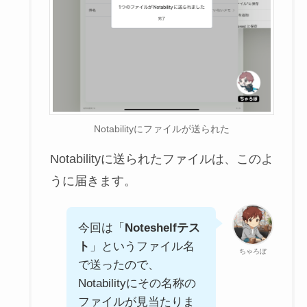
Notabilityにファイルが送られた
Notabilityに送られたファイルは、このよ
うに届きます。
今回は「
Noteshelfテス
ト
」というファイル名
ちゃろぼ
で送ったので、
Notabilityにその名称の
ファイルが見当たりま