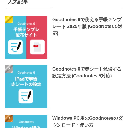
人気記事
Goodnotes 6で使える手帳テンプ
レート 2025年版 (GoodNotes 5対
応)
Goodnotes 6で赤シート勉強する
設定方法 (Goodnotes 5対応)
Windows PC用のGoodnotesのダ
ウンロード・使い方