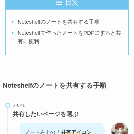
目次
Noteshelfのノートを共有する手順
Noteshelfで作ったノートをPDFにすると共
有に便利
Noteshelfのノートを共有する手順
STEP
共有したいページを選ぶ
ノート右上の「
共有アイコン
」