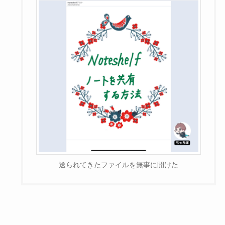
送られてきたファイルを無事に開けた