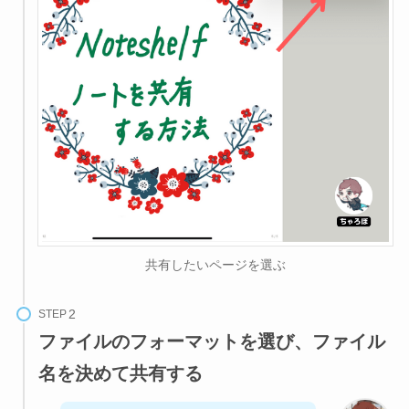
共有したいページを選ぶ
STEP
ファイルのフォーマットを選び、ファイル
名を決めて共有する