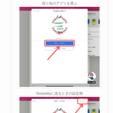
送り先のアプリを選ぶ
Notabilityに送るときの設定例