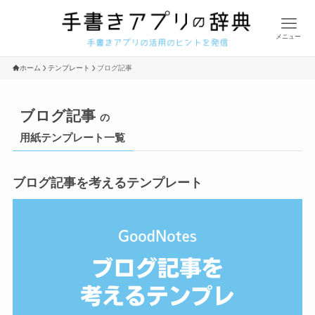
メニュー
ホーム
テンプレート
ブログ記事
ブログ記事
の
用紙テンプレート一覧
ブログ記事を考えるテンプレート