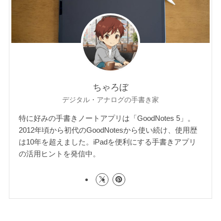
ちゃろぼ
デジタル・アナログの手書き家
特に好みの手書きノートアプリは「GoodNotes 5」。
2012年頃から初代のGoodNotesから使い続け、使用歴
は10年を超えました。iPadを便利にする手書きアプリ
の活用ヒントを発信中。