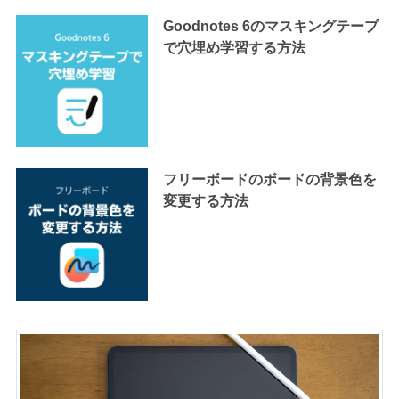
Goodnotes 6のマスキングテープ
で穴埋め学習する方法
フリーボードのボードの背景色を
変更する方法