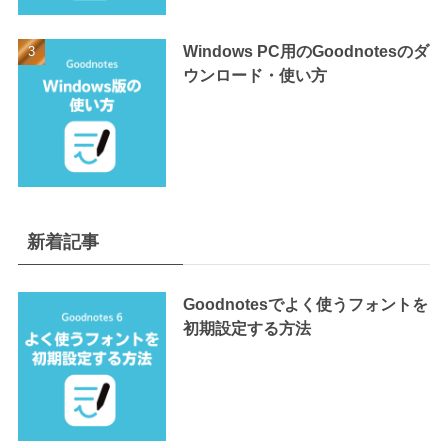
Windows PC用のGoodnotesのダ
ウンロード・使い方
新着記事
Goodnotesでよく使うフォントを
初期設定する方法