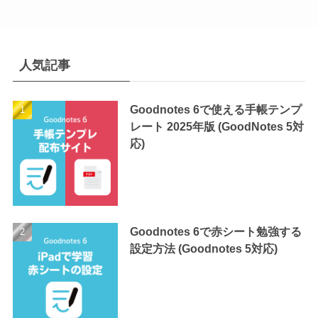
人気記事
Goodnotes 6で使える手帳テンプ
レート 2025年版 (GoodNotes 5対
応)
Goodnotes 6で赤シート勉強する
設定方法 (Goodnotes 5対応)