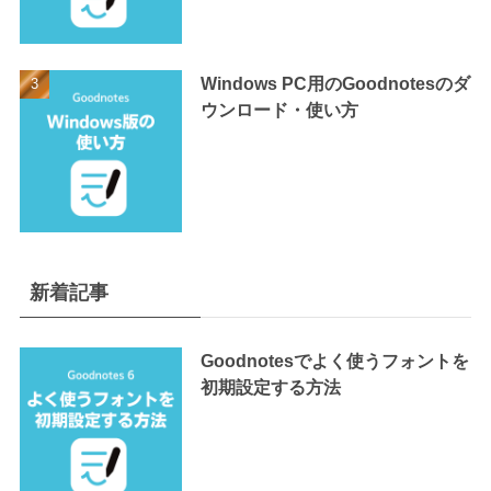
Windows PC用のGoodnotesのダ
ウンロード・使い方
新着記事
Goodnotesでよく使うフォントを
初期設定する方法