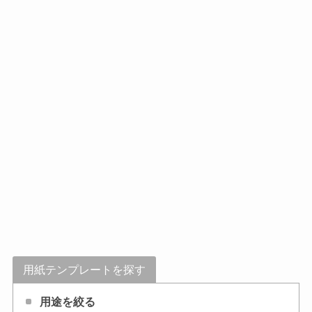
用紙テンプレートを探す
用途を絞る