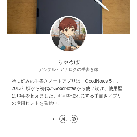
ちゃろぼ
デジタル・アナログの手書き家
特に好みの手書きノートアプリは「GoodNotes 5」。
2012年頃から初代のGoodNotesから使い続け、使用歴
は10年を超えました。iPadを便利にする手書きアプリ
の活用ヒントを発信中。