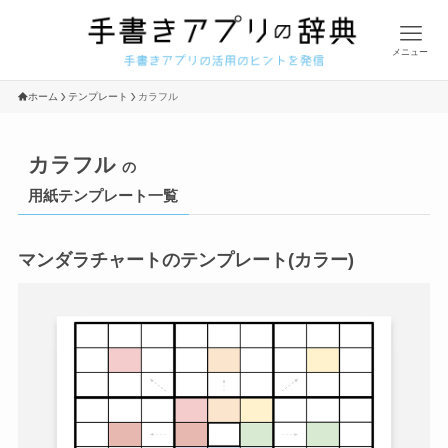
メニュー
ホーム
テンプレート
カラフル
カラフル
の
用紙テンプレート一覧
マンダラチャートのテンプレート(カラー)