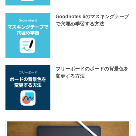
Goodnotes 6のマスキングテープ
で穴埋め学習する方法
フリーボードのボードの背景色を
変更する方法