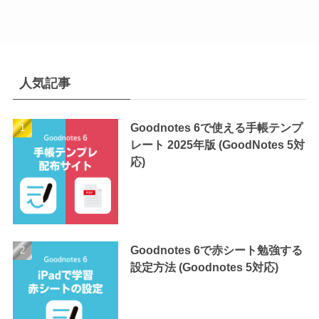
人気記事
Goodnotes 6で使える手帳テンプ
レート 2025年版 (GoodNotes 5対
応)
Goodnotes 6で赤シート勉強する
設定方法 (Goodnotes 5対応)