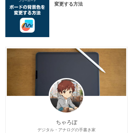
変更する方法
ちゃろぼ
デジタル・アナログの手書き家