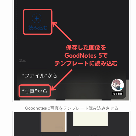
Goodnotesに写真をテンプレート読み込みさせる