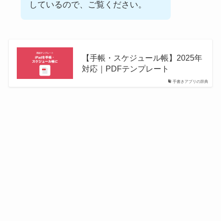
しているので、ご覧ください。
【手帳・スケジュール帳】2025年
対応｜PDFテンプレート
手書きアプリの辞典