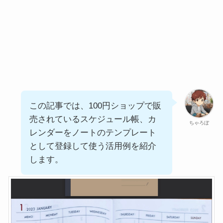
この記事では、100円ショップで販
売されているスケジュール帳、カ
ちゃろぼ
レンダーをノートのテンプレート
として登録して使う活用例を紹介
します。