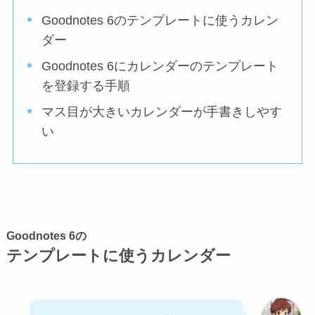
Goodnotes 6のテンプレートに使うカレン
ダー
Goodnotes 6にカレンダーのテンプレート
を登録する手順
マス目が大きいカレンダーが手書きしやす
い
Goodnotes 6の
テンプレートに使うカレンダー