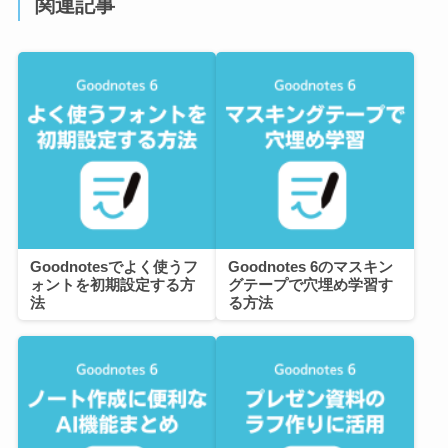
関連記事
Goodnotesでよく使うフ
Goodnotes 6のマスキン
ォントを初期設定する方
グテープで穴埋め学習す
法
る方法