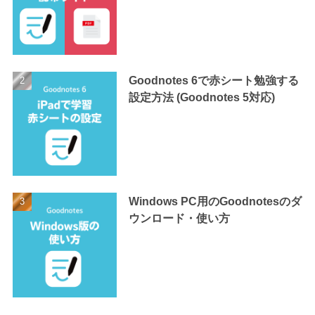
Goodnotes 6で赤シート勉強する
設定方法 (Goodnotes 5対応)
Windows PC用のGoodnotesのダ
ウンロード・使い方