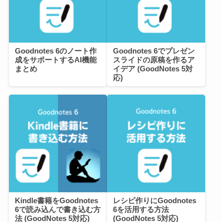
Goodnotes 6のノート作
Goodnotes 6でプレゼン
成をサポートするAI機能
スライドの原稿を作るア
まとめ
イデア (GoodNotes 5対
応)
Kindle書籍をGoodnotes
レシピ作りにGoodnotes
6で読み込んで書き込む方
6を活用する方法
法 (GoodNotes 5対応)
(GoodNotes 5対応)