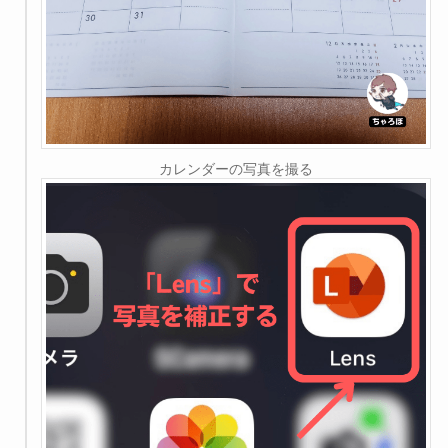
カレンダーの写真を撮る