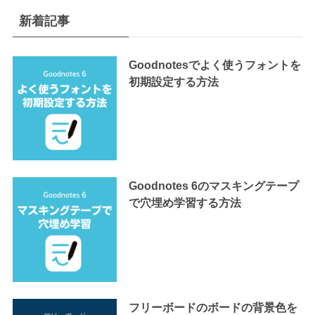
新着記事
Goodnotesでよく使うフォントを
初期設定する方法
Goodnotes 6のマスキングテープ
で穴埋め学習する方法
フリーボードのボードの背景色を