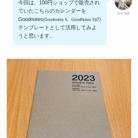
今回は、100円ショップで販売され
ていたこちらのカレンダーを
ちゃろぼ
Goodnotes
の
(Goodnotes 6、GoodNotes 5)
テンプレートとして活用してみよ
うと思います。