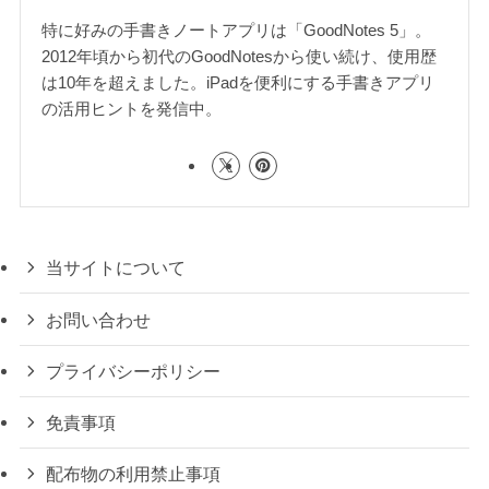
特に好みの手書きノートアプリは「GoodNotes 5」。
2012年頃から初代のGoodNotesから使い続け、使用歴
は10年を超えました。iPadを便利にする手書きアプリ
の活用ヒントを発信中。
当サイトについて
お問い合わせ
プライバシーポリシー
免責事項
配布物の利用禁止事項