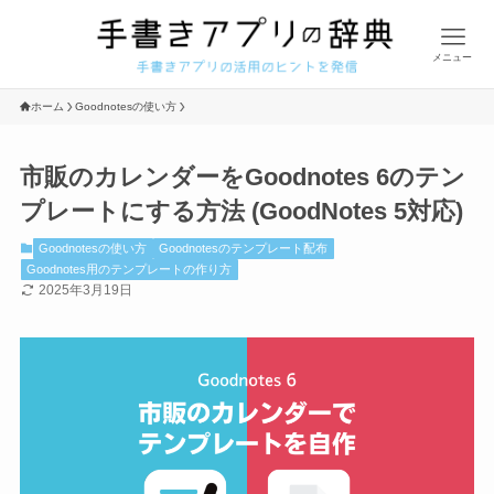
メニュー
ホーム
Goodnotesの使い方
市販のカレンダーをGoodnotes 6のテン
プレートにする方法 (GoodNotes 5対応)
Goodnotesの使い方
Goodnotesのテンプレート配布
Goodnotes用のテンプレートの作り方
2025年3月19日