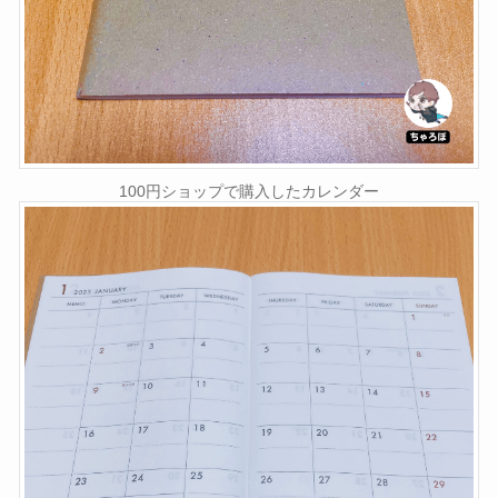
100円ショップで購入したカレンダー