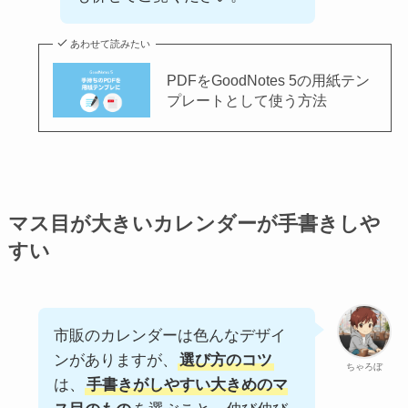
あわせて読みたい
PDFをGoodNotes 5の用紙テン
プレートとして使う方法
マス目が大きいカレンダーが手書きしや
すい
市販のカレンダーは色んなデザイ
ンがありますが、
選び方のコツ
ちゃろぼ
は、
手書きがしやすい大きめのマ