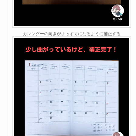
カレンダーの向きがまっすぐになるように補正する