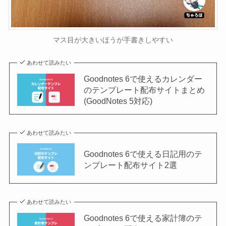
マス目が大きいほうが手書きしやすい
あわせて読みたい
Goodnotes 6で使えるカレンダー
のテンプレート配布サイトまとめ
(GoodNotes 5対応)
あわせて読みたい
Goodnotes 6で使える日記用のテ
ンプレート配布サイト2選
あわせて読みたい
Goodnotes 6で使える家計簿のテ