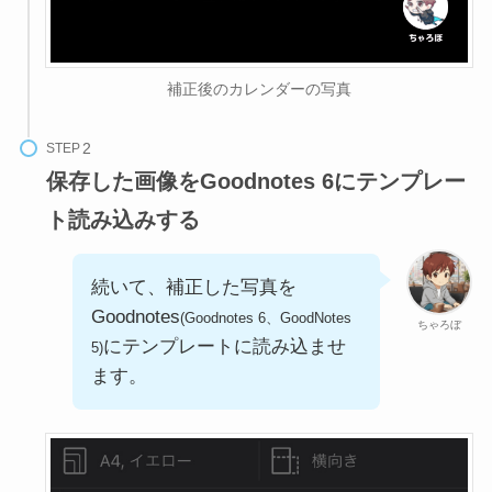
補正後のカレンダーの写真
STEP
保存した画像をGoodnotes 6にテンプレー
ト読み込みする
続いて、補正した写真を
Goodnotes
(Goodnotes 6、GoodNotes
ちゃろぼ
にテンプレートに読み込ませ
5)
ます。