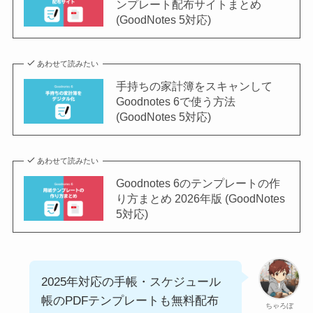
ンプレート配布サイトまとめ
(GoodNotes 5対応)
あわせて読みたい
手持ちの家計簿をスキャンして
Goodnotes 6で使う方法
(GoodNotes 5対応)
あわせて読みたい
Goodnotes 6のテンプレートの作
り方まとめ 2026年版 (GoodNotes
5対応)
2025年対応の手帳・スケジュール
帳のPDFテンプレートも無料配布
ちゃろぼ