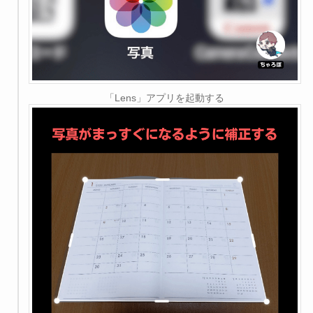
「Lens」アプリを起動する