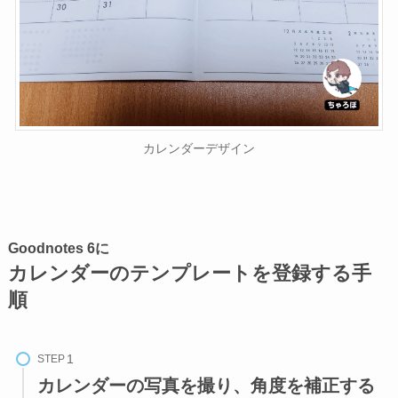
カレンダーデザイン
Goodnotes 6に
カレンダーのテンプレートを登録する手
順
STEP
カレンダーの写真を撮り、角度を補正する