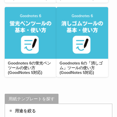
Goodnotes 6の蛍光ペン
Goodnotes 6の「消しゴ
ツールの使い方
ム」ツールの使い方
(GoodNotes 5対応)
(GoodNotes 5対応)
用紙テンプレートを探す
用途を絞る