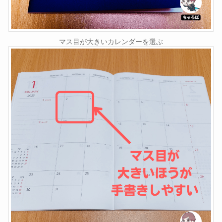
マス目が大きいカレンダーを選ぶ