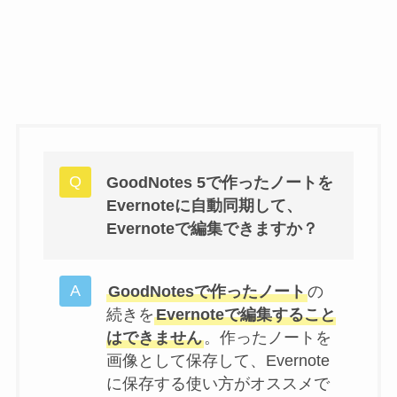
GoodNotes 5で作ったノートを
Evernoteに自動同期して、
Evernoteで編集できますか？
GoodNotesで作ったノート
の
続きを
Evernoteで編集すること
はできません
。作ったノートを
画像として保存して、Evernote
に保存する使い方がオススメで