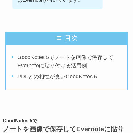
はEvernoteが向いています。
目次
GoodNotes 5でノートを画像で保存して
Evernoteに貼り付ける活用例
PDFとの相性が良いGoodNotes 5
GoodNotes 5で
ノートを画像で保存してEvernoteに貼り