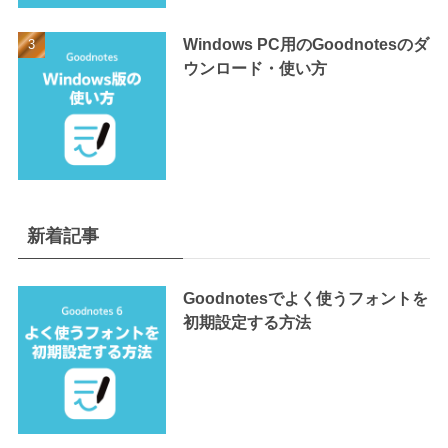
Windows PC用のGoodnotesのダ
ウンロード・使い方
新着記事
Goodnotesでよく使うフォントを
初期設定する方法