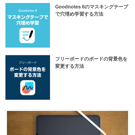
Goodnotes 6のマスキングテープ
で穴埋め学習する方法
フリーボードのボードの背景色を
変更する方法