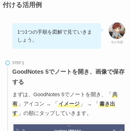
付ける活用例
1つ1つの手順を図解で見ていきま
しょう。
ちゃろぼ
STEP
GoodNotes 5でノートを開き、画像で保存
する
まずは、GoodNotes 5でノートを開き、「
共
有
」アイコン → 「
イメージ
」 → 「
書き出
す
」の順にタップしていきます。