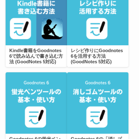
Kindle書籍をGoodnotes
レシピ作りにGoodnotes
6で読み込んで書き込む方
6を活用する方法
法 (GoodNotes 5対応)
(GoodNotes 5対応)
Goodnotes 6の蛍光ペン
Goodnotes 6の「消しゴ