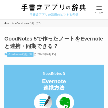
メニュー
ホーム
Goodnotesの使い方
GoodNotes 5で作ったノートをEvernote
と連携・同期できる？
2023年4月15日
Goodnotesの使い方