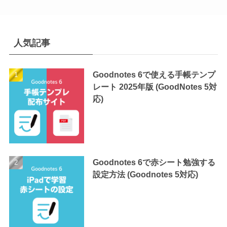
人気記事
Goodnotes 6で使える手帳テンプ
レート 2025年版 (GoodNotes 5対
応)
Goodnotes 6で赤シート勉強する
設定方法 (Goodnotes 5対応)