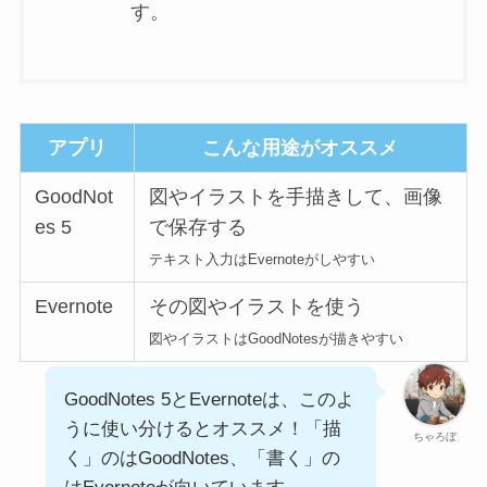
す。
アプリ
こんな用途がオススメ
GoodNot
図やイラストを手描きして、画像
es 5
で保存する
テキスト入力はEvernoteがしやすい
Evernote
その図やイラストを使う
図やイラストはGoodNotesが描きやすい
GoodNotes 5とEvernoteは、このよ
うに使い分けるとオススメ！「描
ちゃろぼ
く」のはGoodNotes、「書く」の