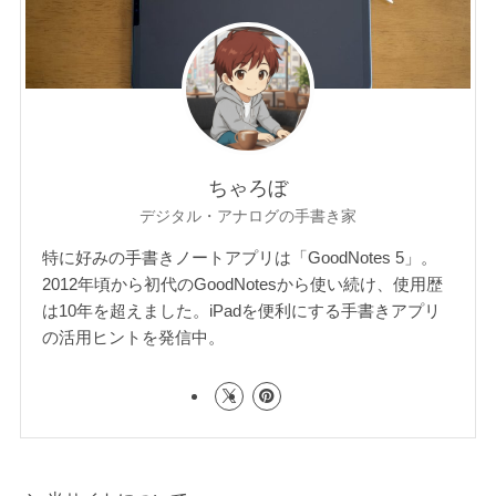
ちゃろぼ
デジタル・アナログの手書き家
特に好みの手書きノートアプリは「GoodNotes 5」。
2012年頃から初代のGoodNotesから使い続け、使用歴
は10年を超えました。iPadを便利にする手書きアプリ
の活用ヒントを発信中。