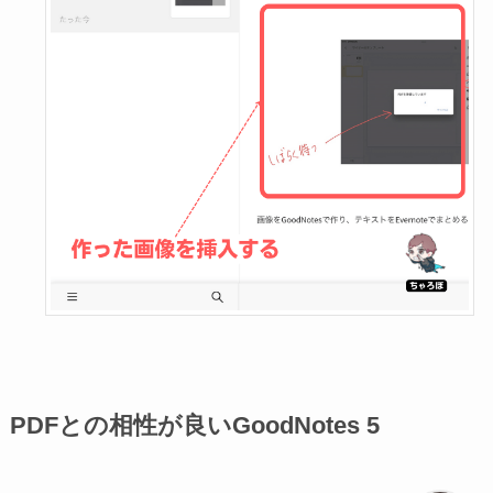
PDFとの相性が良いGoodNotes 5