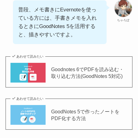
普段、メモ書きにEvernoteを使っ
ている方には、手書きメモを入れ
ちゃろぼ
るときにGoodNotes 5を活用する
と、描きやすいですよ。
あわせて読みたい
Goodnotes 6でPDFを読み込む・
取り込む方法(GoodNotes 5対応)
あわせて読みたい
GoodNotes 5で作ったノートを
PDF化する方法