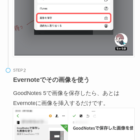
STEP
Evernoteでその画像を使う
GoodNotes 5で画像を保存したら、あとは
Evernoteに画像を挿入するだけです。